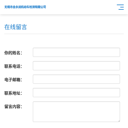
在线留言
你的姓名：
联系电话：
电子邮箱：
联系地址：
留言内容：