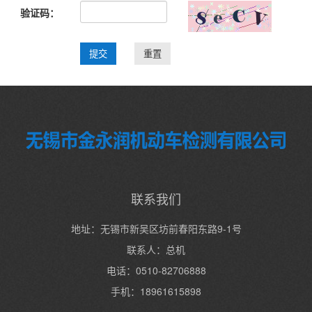
验证码：
联系我们
地址：无锡市新吴区坊前春阳东路9-1号
联系人：总机
电话：0510-82706888
手机：18961615898